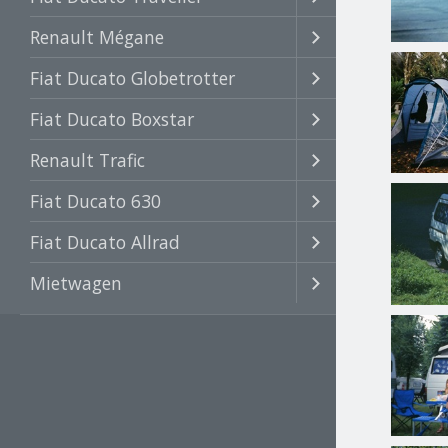
Renault Mégane
Fiat Ducato Globetrotter
Fiat Ducato Boxstar
Renault Trafic
Fiat Ducato 630
Fiat Ducato Allrad
Mietwagen