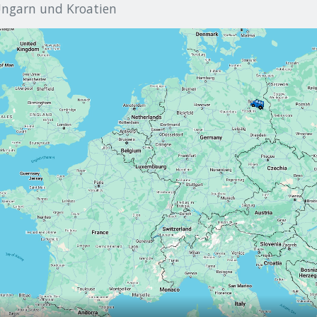
ngarn und Kroatien