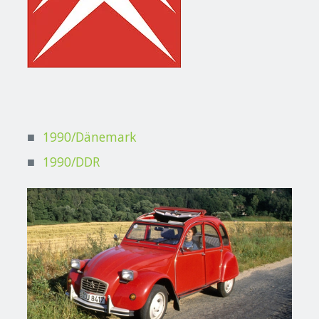
1990/Dänemark
1990/DDR