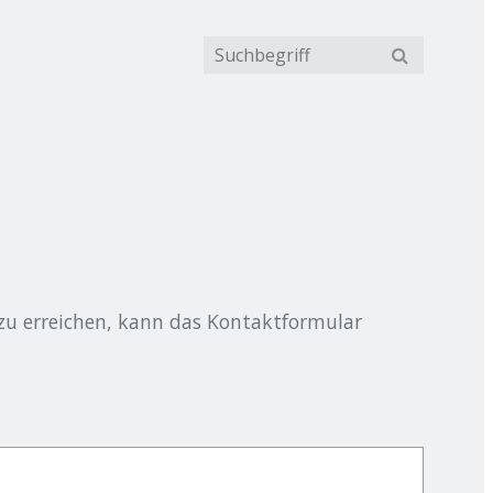
zu erreichen, kann das Kontaktformular