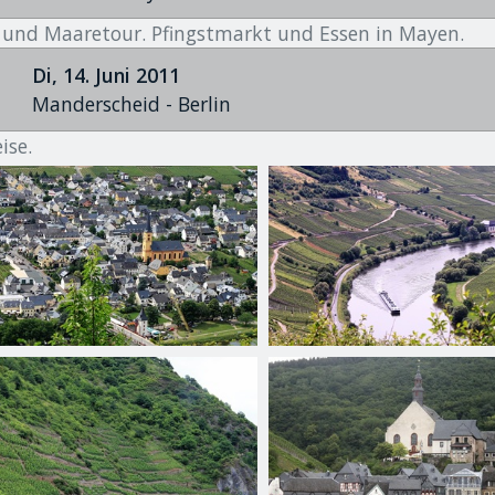
 und Maaretour. Pfingstmarkt und Essen in Mayen.
Di, 14. Juni 2011
Manderscheid - Berlin
ise.