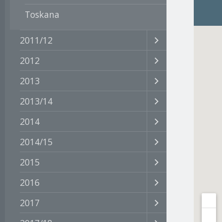
Toskana
2011/12
2012
2013
2013/14
2014
2014/15
2015
2016
2017