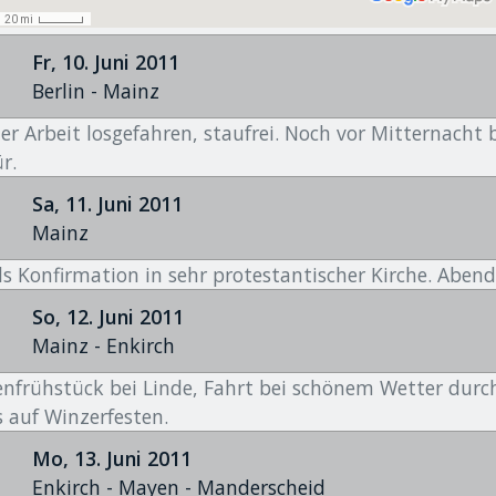
Fr, 10. Juni 2011
Berlin - Mainz
er Arbeit losgefahren, staufrei. Noch vor Mitternach
r.
Sa, 11. Juni 2011
Mainz
s Konfirmation in sehr protestantischer Kirche. Abend
So, 12. Juni 2011
Mainz - Enkirch
enfrühstück bei Linde, Fahrt bei schönem Wetter durc
 auf Winzerfesten.
Mo, 13. Juni 2011
Enkirch - Mayen - Manderscheid