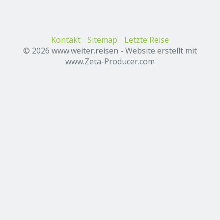
Kontakt
Sitemap
Letzte Reise
© 2026 www.weiter.reisen -
Website erstellt mit
www.Zeta-Producer.com