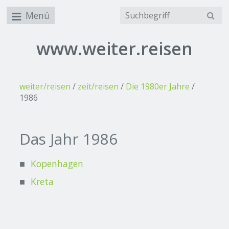
Menü
www.weiter.reisen
weiter/reisen
/
zeit/reisen
/
Die 1980er Jahre
/
1986
Das Jahr 1986
Kopenhagen
Kreta