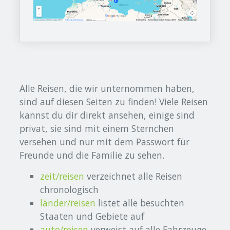
Alle Reisen, die wir unternommen haben,
sind auf diesen Seiten zu finden! Viele Reisen
kannst du dir direkt ansehen, einige sind
privat, sie sind mit einem Sternchen
versehen und nur mit dem Passwort für
Freunde und die Familie zu sehen.
zeit/reisen
verzeichnet alle Reisen
chronologisch
länder/reisen
listet alle besuchten
Staaten und Gebiete auf
auto/reisen
verweist auf alle Fahrzeuge,