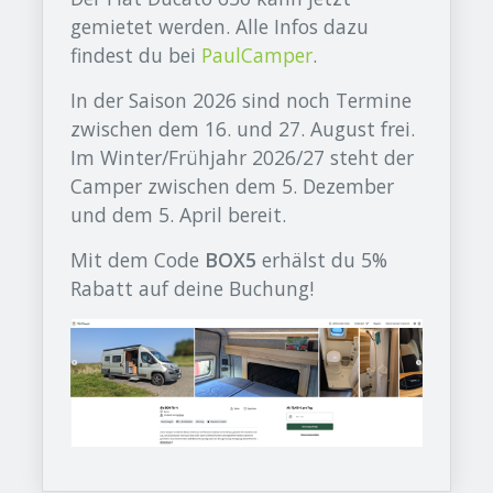
gemietet werden. Alle Infos dazu
findest du bei
PaulCamper
.
In der Saison 2026 sind noch Termine
zwischen dem 16. und 27. August frei.
Im Winter/Frühjahr 2026/27 steht der
Camper zwischen dem 5. Dezember
und dem 5. April bereit.
Mit dem Code
BOX5
erhälst du 5%
Rabatt auf deine Buchung!