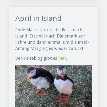
April in Island
Ende März startete die Reise nach
Island. Erstmal nach Dänemark zur
Fähre und dann einmal um die Insel -
Anfang Mai ging es wieder zurück!
​Den Reiseblog gibt es
hier
.