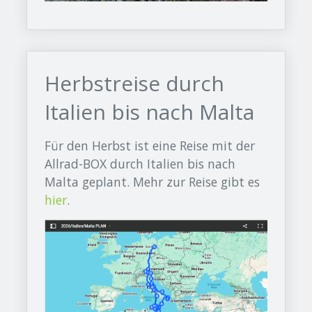
Herbstreise durch
Italien bis nach Malta
Für den Herbst ist eine Reise mit der
Allrad-BOX durch Italien bis nach
Malta geplant. Mehr zur Reise gibt es
hier
.