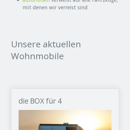
mit denen wir verreist sind
Unsere aktuellen
Wohnmobile
die BOX für 4