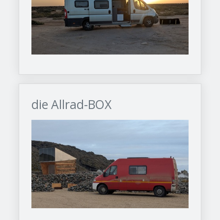
die Allrad-BOX